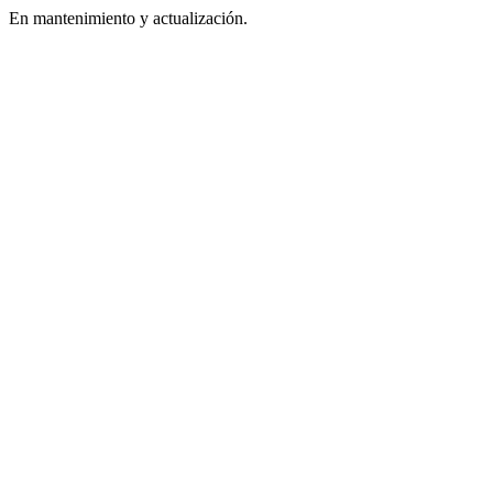
En mantenimiento y actualización.