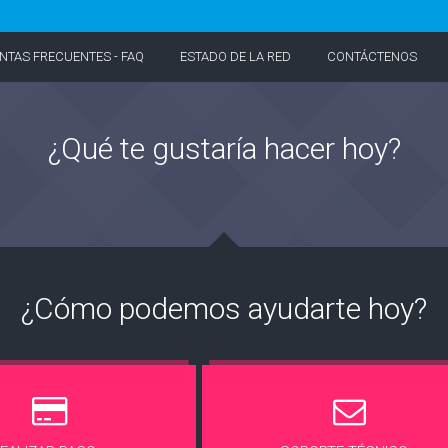
NTAS FRECUENTES - FAQ
ESTADO DE LA RED
CONTÁCTENOS
¿Qué te gustaría hacer hoy?
¿Cómo podemos ayudarte hoy?