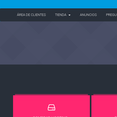
ÁREA DE CLIENTES
TIENDA
ANUNCIOS
PREGU